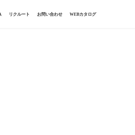
A
リクルート
お問い合わせ
WEBカタログ