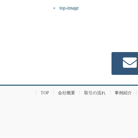
top-image
TOP
会社概要
取引の流れ
事例紹介