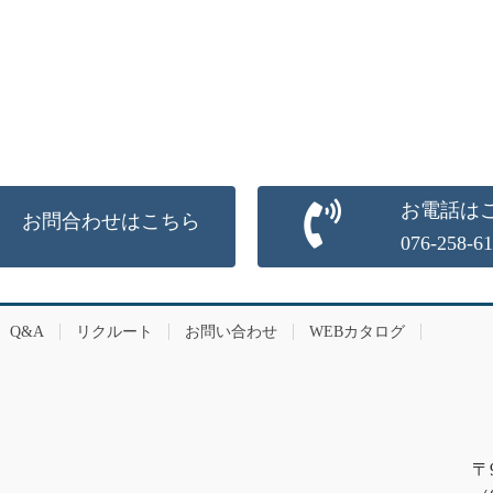
お電話は
お問合わせはこちら
076-258-6
Q&A
リクルート
お問い合わせ
WEBカタログ
〒