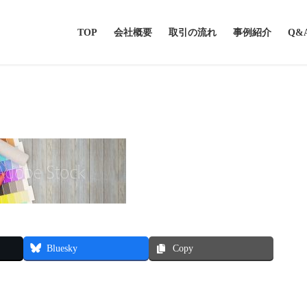
TOP
会社概要
取引の流れ
事例紹介
Q&
Bluesky
Copy