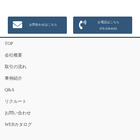
お電話はこちら
お問合わせはこちら
076-258-6161
TOP
会社概要
取引の流れ
事例紹介
Q&A
リクルート
お問い合わせ
WEBカタログ