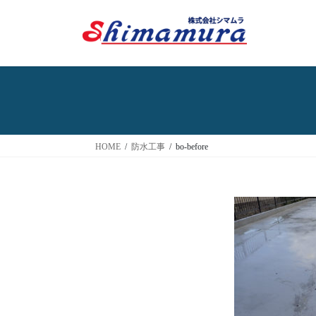
HOME
防水工事
bo-before