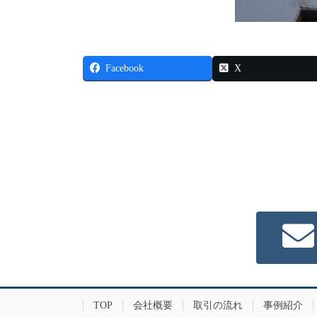
Facebook
X
TOP
会社概要
取引の流れ
事例紹介