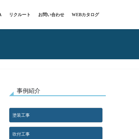
A
リクルート
お問い合わせ
WEBカタログ
事例紹介
塗装工事
吹付工事