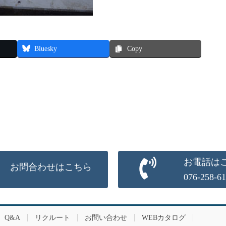
Bluesky
Copy
お電話は
お問合わせはこちら
076-258-6
Q&A
リクルート
お問い合わせ
WEBカタログ