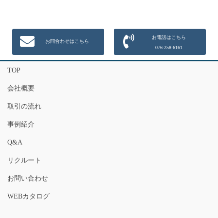
お電話はこちら
お問合わせはこちら
076-258-6161
TOP
会社概要
取引の流れ
事例紹介
Q&A
リクルート
お問い合わせ
WEBカタログ